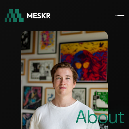
About