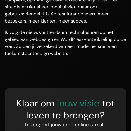
site die er niet alleen mooi uitziet, maar ook
gebruiksvriendelijk is én resultaat oplevert: meer
bezoekers, meer klanten, meer succes.
Ik volg de nieuwste trends en technologieën op het
gebied van webdesign en WordPress-ontwikkeling op de
voet. Zo ben jij verzekerd van een moderne, snelle en
toekomstbestendige website.
Klaar om
jouw visie
tot
leven te brengen?
Ik zorg dat jouw idee online straalt.