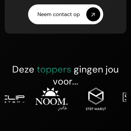
Neem contact op
Deze
toppers
gingen jou
voor...