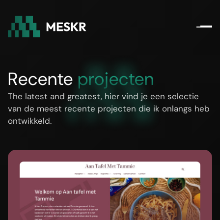
Recente
projecten
The latest and greatest, hier vind je een selectie
van de meest recente projecten die ik onlangs heb
ontwikkeld.