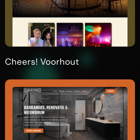
Cheers! Voorhout