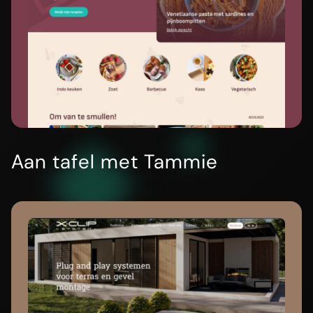
Aan tafel met Tammie