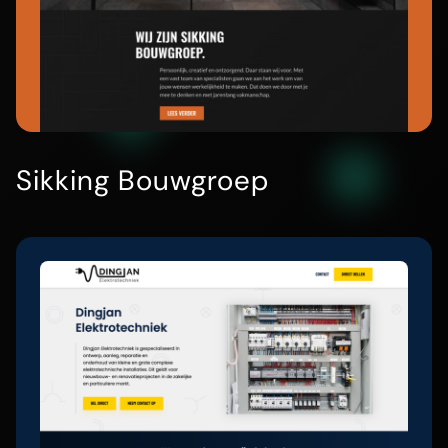
Sikking Bouwgroep