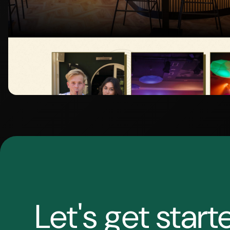
Let's get start