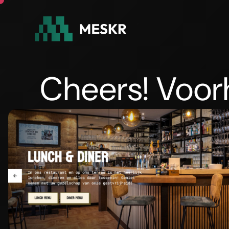
Cheers! Voor