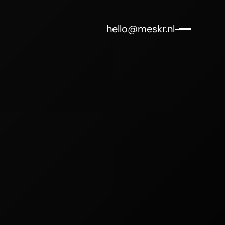
hello@meskr.nl